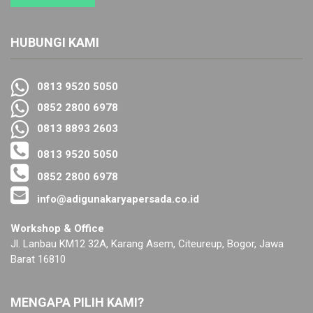
HUBUNGI KAMI
0813 9520 5050
0852 2800 6978
0813 8893 2603
0813 9520 5050
0852 2800 6978
info@adigunakaryapersada.co.id
Workshop & Office
Jl. Lanbau KM12 32A, Karang Asem, Citeureup, Bogor, Jawa
Barat 16810
MENGAPA PILIH KAMI?