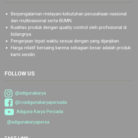
Berpengalaman melayani kebutuhan perusahaan nasional
dan multinasional serta BUMN.
Kualitas produk dengan quality control oleh profesional di
bidangnya.
Pengerjaan tepat waktu sesuai dengan yang dijanjikan.
Harga relatif bersaing karena sebagian besar adalah produk
kami sendiri.
FOLLOW US
@adigunakarya
@cvadigunakaryapersada
Adiguna Karya Persada
@adigunakaryapersa