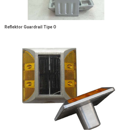
Reflektor Guardrail Tipe O