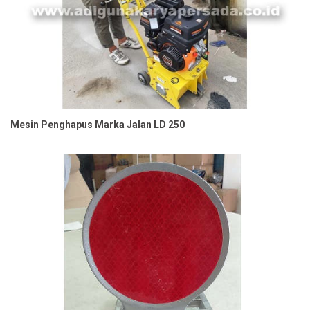
Mesin Penghapus Marka Jalan LD 250