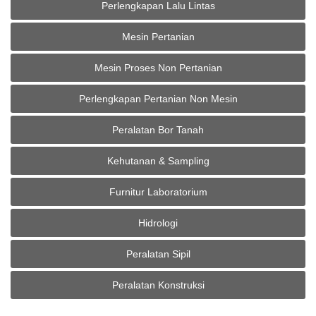
Perlengkapan Lalu Lintas
Mesin Pertanian
Mesin Proses Non Pertanian
Perlengkapan Pertanian Non Mesin
Peralatan Bor Tanah
Kehutanan & Sampling
Furnitur Laboratorium
Hidrologi
Peralatan Sipil
Peralatan Konstruksi