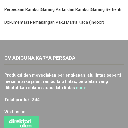
Perbedaan Rambu Dilarang Parkir dan Rambu Dilarang Berhenti
Dokumentasi Pemasangan Paku Marka Kaca (Indoor)
CV ADIGUNA KARYA PERSADA
Produksi dan meyediakan perlengkapan lalu lintas seperti
mesin marka jalan, rambu lalu lintas, peralatan yang
dibutuhkan dalam sarana lalu lintas
more
Total produk: 344
Visit us on: