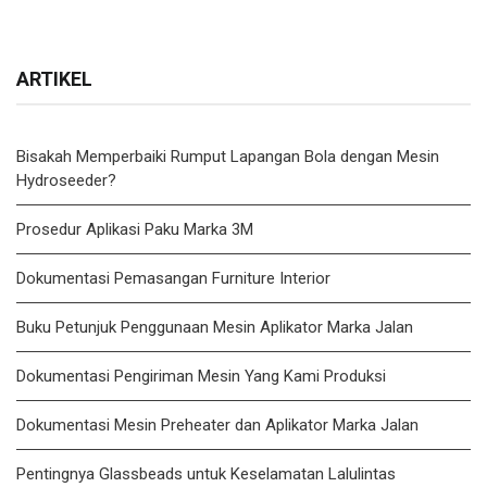
ARTIKEL
Bisakah Memperbaiki Rumput Lapangan Bola dengan Mesin
Hydroseeder?
Prosedur Aplikasi Paku Marka 3M
Dokumentasi Pemasangan Furniture Interior
Buku Petunjuk Penggunaan Mesin Aplikator Marka Jalan
Dokumentasi Pengiriman Mesin Yang Kami Produksi
Dokumentasi Mesin Preheater dan Aplikator Marka Jalan
Pentingnya Glassbeads untuk Keselamatan Lalulintas