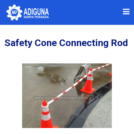
Safety Cone Connecting Rod