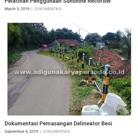
Pelatihan Penggunaan Sunshine Recorder
March 5, 2019
DOKUMENTASI
Dokumentasi Pemasangan Delineator Besi
September 4, 2019
DOKUMENTASI