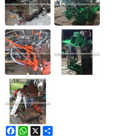
Facebook
WhatsApp
X
Share