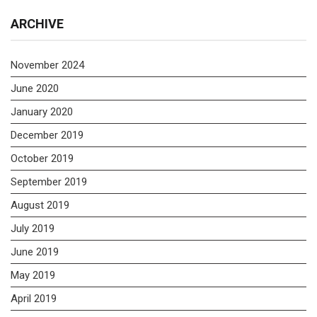
ARCHIVE
November 2024
June 2020
January 2020
December 2019
October 2019
September 2019
August 2019
July 2019
June 2019
May 2019
April 2019