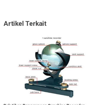
Artikel Terkait