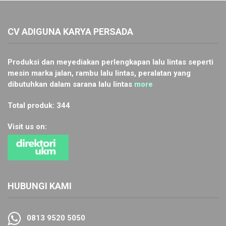
CV ADIGUNA KARYA PERSADA
Produksi dan meyediakan perlengkapan lalu lintas seperti
mesin marka jalan, rambu lalu lintas, peralatan yang
dibutuhkan dalam sarana lalu lintas
more
Total produk: 344
Visit us on:
HUBUNGI KAMI
0813 9520 5050