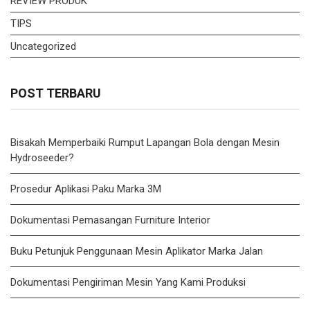
REVIEW PRODUK
TIPS
Uncategorized
POST TERBARU
Bisakah Memperbaiki Rumput Lapangan Bola dengan Mesin
Hydroseeder?
Prosedur Aplikasi Paku Marka 3M
Dokumentasi Pemasangan Furniture Interior
Buku Petunjuk Penggunaan Mesin Aplikator Marka Jalan
Dokumentasi Pengiriman Mesin Yang Kami Produksi