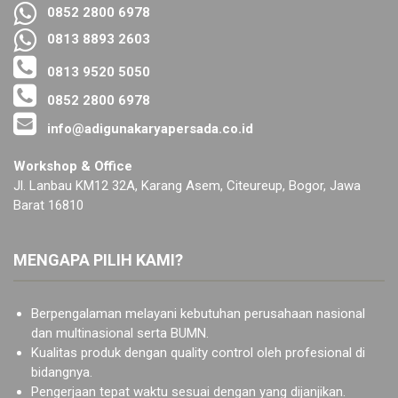
0852 2800 6978
0813 8893 2603
0813 9520 5050
0852 2800 6978
info@adigunakaryapersada.co.id
Workshop & Office
Jl. Lanbau KM12 32A, Karang Asem, Citeureup, Bogor, Jawa
Barat 16810
MENGAPA PILIH KAMI?
Berpengalaman melayani kebutuhan perusahaan nasional
dan multinasional serta BUMN.
Kualitas produk dengan quality control oleh profesional di
bidangnya.
Pengerjaan tepat waktu sesuai dengan yang dijanjikan.