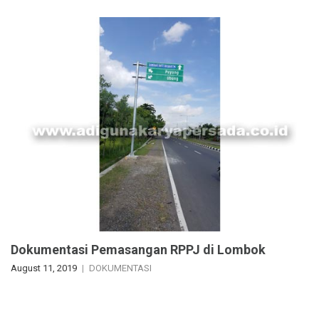
Dokumentasi Pemasangan RPPJ di Lombok
August 11, 2019
DOKUMENTASI