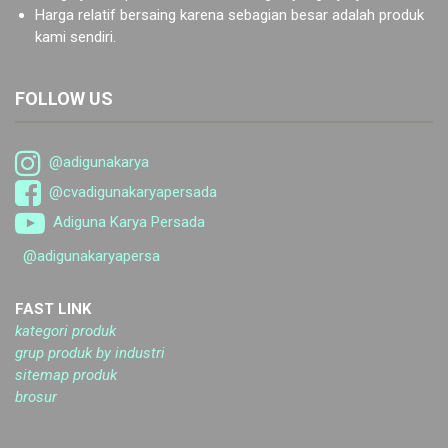
Harga relatif bersaing karena sebagian besar adalah produk
kami sendiri.
FOLLOW US
@adigunakarya
@cvadigunakaryapersada
Adiguna Karya Persada
@adigunakaryapersa
FAST LINK
kategori produk
grup produk by industri
sitemap produk
brosur