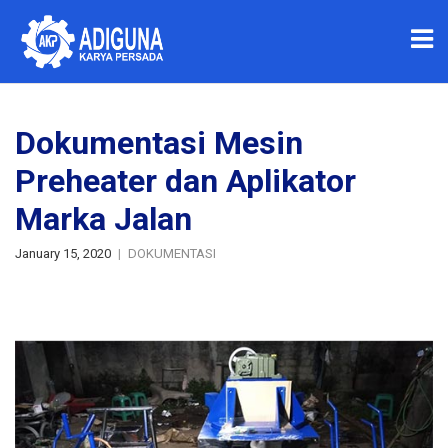
Dokumentasi Mesin
Preheater dan Aplikator
Marka Jalan
January 15, 2020
DOKUMENTASI