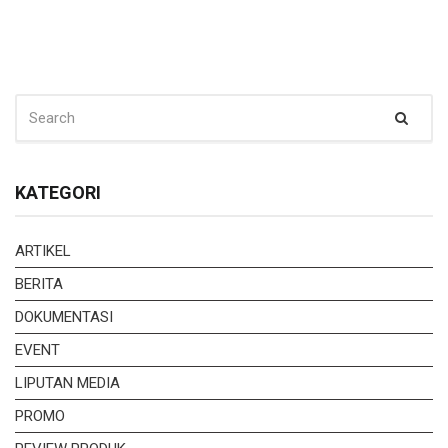
SEARCH
Sear
FOR:
KATEGORI
ARTIKEL
BERITA
DOKUMENTASI
EVENT
LIPUTAN MEDIA
PROMO