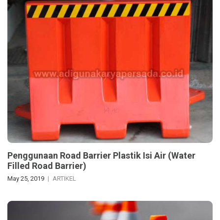
Penggunaan Road Barrier Plastik Isi Air (Water
Filled Road Barrier)
May 25, 2019
ARTIKEL