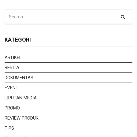
SEARCH
Sear
FOR:
KATEGORI
ARTIKEL
BERITA
DOKUMENTASI
EVENT
LIPUTAN MEDIA
PROMO
REVIEW PRODUK
TIPS