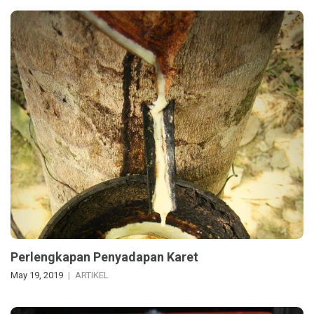
Perlengkapan Penyadapan Karet
May 19, 2019
ARTIKEL