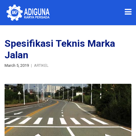
Spesifikasi Teknis Marka
Jalan
March 5, 2019
ARTIKEL