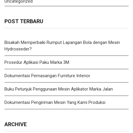
Uncategorized
POST TERBARU
Bisakah Memperbaiki Rumput Lapangan Bola dengan Mesin
Hydroseeder?
Prosedur Aplikasi Paku Marka 3M
Dokumentasi Pemasangan Furniture Interior
Buku Petunjuk Penggunaan Mesin Aplikator Marka Jalan
Dokumentasi Pengiriman Mesin Yang Kami Produksi
ARCHIVE