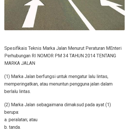
Spesifikais Teknis Marka Jalan Menurut Peraturan MEnteri
Perhubungan RI NOMOR PM 34 TAHUN 2014 TENTANG
MARKA JALAN
(1) Marka Jalan berfungsi untuk mengatur lalu lintas,
memperingatkan, atau menuntun pengguna jalan dalam
berlalu lintas.
(2) Marka Jalan sebagaimana dimaksud pada ayat (1)
berupa:
a. peralatan; atau
b. tanda.