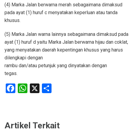
(4) Marka Jalan berwarna merah sebagaimana dimaksud
pada ayat (1) huruf c menyatakan keperluan atau tanda
khusus.
(5) Marka Jalan warna lainnya sebagaimana dimaksud pada
ayat (1) huruf d yaitu Marka Jalan berwarna hijau dan coklat,
yang menyatakan daerah kepentingan khusus yang harus
dilengkapi dengan
rambu dan/atau petunjuk yang dinyatakan dengan
tegas.
Facebook
WhatsApp
X
Share
Artikel Terkait