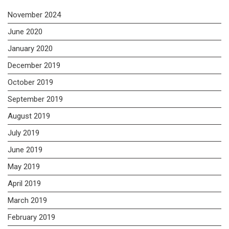
November 2024
June 2020
January 2020
December 2019
October 2019
September 2019
August 2019
July 2019
June 2019
May 2019
April 2019
March 2019
February 2019