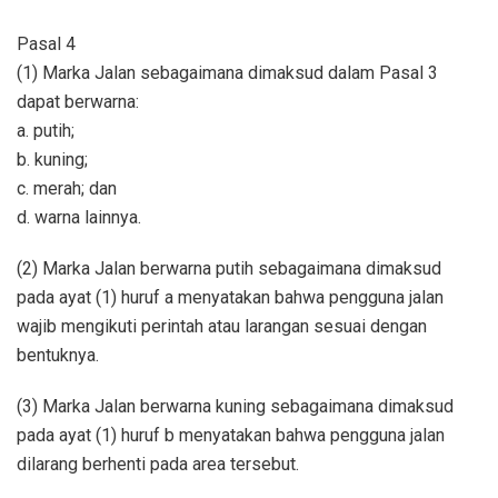
Pasal 4
(1) Marka Jalan sebagaimana dimaksud dalam Pasal 3
dapat berwarna:
a. putih;
b. kuning;
c. merah; dan
d. warna lainnya.
(2) Marka Jalan berwarna putih sebagaimana dimaksud
pada ayat (1) huruf a menyatakan bahwa pengguna jalan
wajib mengikuti perintah atau larangan sesuai dengan
bentuknya.
(3) Marka Jalan berwarna kuning sebagaimana dimaksud
pada ayat (1) huruf b menyatakan bahwa pengguna jalan
dilarang berhenti pada area tersebut.