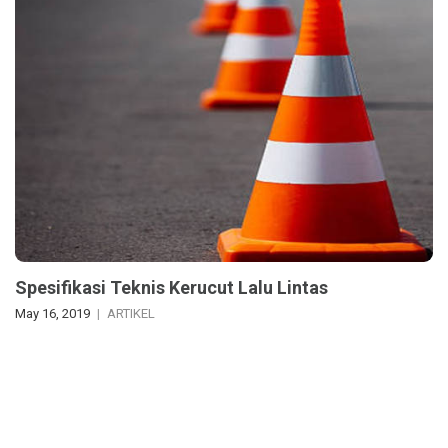
Spesifikasi Teknis Kerucut Lalu Lintas
May 16, 2019
ARTIKEL