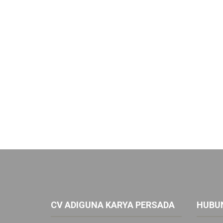
CV ADIGUNA KARYA PERSADA
HUBUN