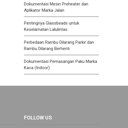
Dokumentasi Mesin Preheater dan
Aplikator Marka Jalan
Pentingnya Glassbeads untuk
Keselamatan Lalulintas
Perbedaan Rambu Dilarang Parkir dan
Rambu Dilarang Berhenti
Dokumentasi Pemasangan Paku Marka
Kaca (Indoor)
FOLLOW US