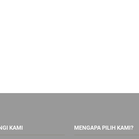
GI KAMI
MENGAPA PILIH KAMI?