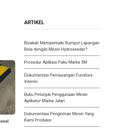
ARTIKEL
Bisakah Memperbaiki Rumput Lapangan
Bola dengan Mesin Hydroseeder?
Prosedur Aplikasi Paku Marka 3M
Dokumentasi Pemasangan Furniture
Interior
Buku Petunjuk Penggunaan Mesin
Aplikator Marka Jalan
Dokumentasi Pengiriman Mesin Yang
Kami Produksi
annel