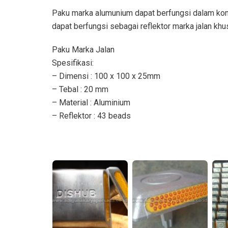
Paku marka alumunium dapat berfungsi dalam kon
dapat berfungsi sebagai reflektor marka jalan kh
Paku Marka Jalan
Spesifikasi:
– Dimensi : 100 x 100 x 25mm
– Tebal : 20 mm
– Material : Aluminium
– Reflektor : 43 beads