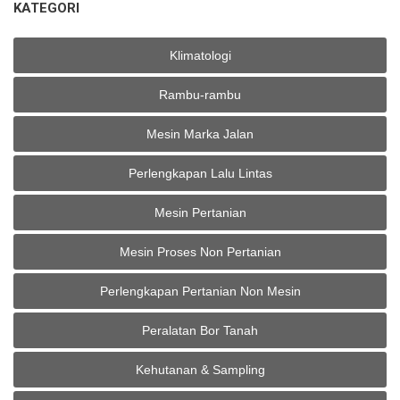
KATEGORI
Klimatologi
Rambu-rambu
Mesin Marka Jalan
Perlengkapan Lalu Lintas
Mesin Pertanian
Mesin Proses Non Pertanian
Perlengkapan Pertanian Non Mesin
Peralatan Bor Tanah
Kehutanan & Sampling