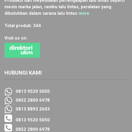
Produksi dan meyediakan perlengkapan lalu lintas seperti
mesin marka jalan, rambu lalu lintas, peralatan yang
dibutuhkan dalam sarana lalu lintas
more
Total produk: 344
Visit us on:
HUBUNGI KAMI
0813 9520 5050
0852 2800 6978
0813 8893 2603
0813 9520 5050
0852 2800 6978