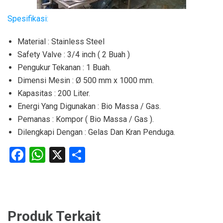
Spesifikasi:
Material : Stainless Steel
Safety Valve : 3/4 inch ( 2 Buah )
Pengukur Tekanan : 1 Buah.
Dimensi Mesin : Ø 500 mm x 1000 mm.
Kapasitas : 200 Liter.
Energi Yang Digunakan : Bio Massa / Gas.
Pemanas : Kompor ( Bio Massa / Gas ).
Dilengkapi Dengan : Gelas Dan Kran Penduga.
Facebook
WhatsApp
X
Share
Produk Terkait