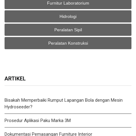
Furnitur Laboratorium
Hidrologi
Peralatan Sipil
Peralatan Konstruksi
ARTIKEL
Bisakah Memperbaiki Rumput Lapangan Bola dengan Mesin
Hydroseeder?
Prosedur Aplikasi Paku Marka 3M
Dokumentasi Pemasangan Furniture Interior