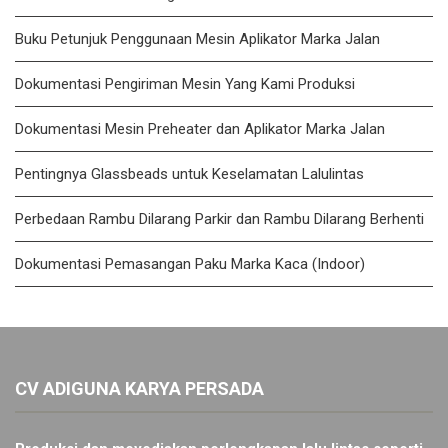
Buku Petunjuk Penggunaan Mesin Aplikator Marka Jalan
Dokumentasi Pengiriman Mesin Yang Kami Produksi
Dokumentasi Mesin Preheater dan Aplikator Marka Jalan
Pentingnya Glassbeads untuk Keselamatan Lalulintas
Perbedaan Rambu Dilarang Parkir dan Rambu Dilarang Berhenti
Dokumentasi Pemasangan Paku Marka Kaca (Indoor)
CV ADIGUNA KARYA PERSADA