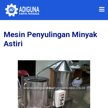
Mesin Penyulingan Minyak
Astiri