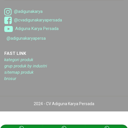
@adigunakarya
@cvadigunakaryapersada
Adiguna Karya Persada
@adigunakaryapersa
FAST LINK
kategori produk
grup produk by industri
sitemap produk
brosur
2024 - CV Adiguna Karya Persada