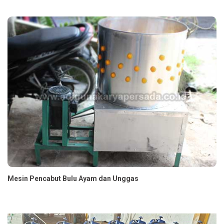
Mesin Pencabut Bulu Ayam dan Unggas