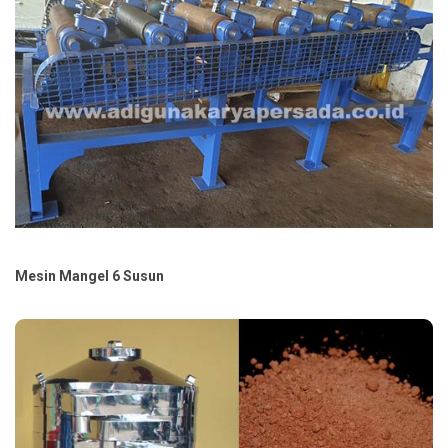
Mesin Mangel 6 Susun