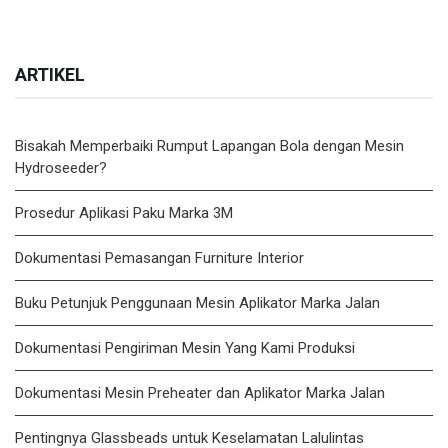
ARTIKEL
Bisakah Memperbaiki Rumput Lapangan Bola dengan Mesin
Hydroseeder?
Prosedur Aplikasi Paku Marka 3M
Dokumentasi Pemasangan Furniture Interior
Buku Petunjuk Penggunaan Mesin Aplikator Marka Jalan
Dokumentasi Pengiriman Mesin Yang Kami Produksi
Dokumentasi Mesin Preheater dan Aplikator Marka Jalan
Pentingnya Glassbeads untuk Keselamatan Lalulintas