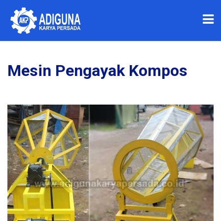
Mesin Pengayak Kompos