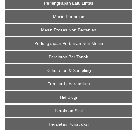
Perlengkapan Lalu Lintas
Mesin Pertanian
Mesin Proses Non Pertanian
Perlengkapan Pertanian Non Mesin
Peralatan Bor Tanah
Kehutanan & Sampling
Furnitur Laboratorium
Hidrologi
Peralatan Sipil
Peralatan Konstruksi