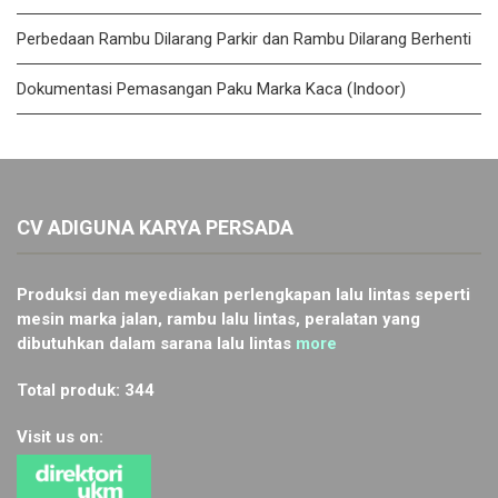
Perbedaan Rambu Dilarang Parkir dan Rambu Dilarang Berhenti
Dokumentasi Pemasangan Paku Marka Kaca (Indoor)
CV ADIGUNA KARYA PERSADA
Produksi dan meyediakan perlengkapan lalu lintas seperti
mesin marka jalan, rambu lalu lintas, peralatan yang
dibutuhkan dalam sarana lalu lintas
more
Total produk: 344
Visit us on: