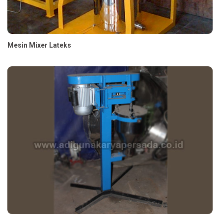
Mesin Mixer Lateks