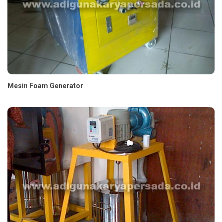
Mesin Foam Generator