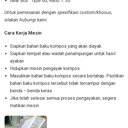
Gear Box : Type 60, Ratio 1: 30
Untuk pemesanan dengan spesifikasi custom/khusus,
silakan hubungi kami.
Cara Kerja Mesin
Siapkan bahan baku kompos yang akan diayak.
Siapkan tempat atau wadah penampungan untuk hasil
ayakan
Hidupkan mesin pengayak kompos.
Masukkan bahan baku kompos secara bertahap. Pastikan
bahan baku kompos tersebut tidak tercampur dengan
benda – benda keras.
Jika telah selesai semua proses pengayakan, segera
matikan mesin.