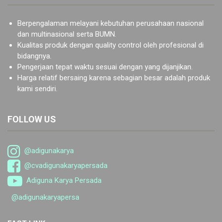
Berpengalaman melayani kebutuhan perusahaan nasional
dan multinasional serta BUMN.
Kualitas produk dengan quality control oleh profesional di
bidangnya.
Pengerjaan tepat waktu sesuai dengan yang dijanjikan.
Harga relatif bersaing karena sebagian besar adalah produk
kami sendiri.
FOLLOW US
@adigunakarya
@cvadigunakaryapersada
Adiguna Karya Persada
@adigunakaryapersa