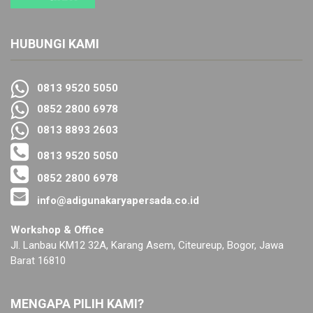
HUBUNGI KAMI
0813 9520 5050
0852 2800 6978
0813 8893 2603
0813 9520 5050
0852 2800 6978
info@adigunakaryapersada.co.id
Workshop & Office
Jl. Lanbau KM12 32A, Karang Asem, Citeureup, Bogor, Jawa
Barat 16810
MENGAPA PILIH KAMI?