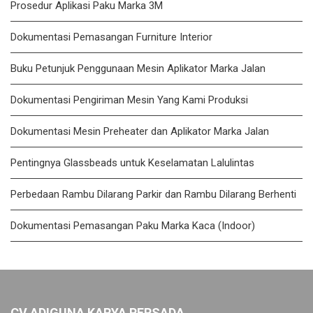
Prosedur Aplikasi Paku Marka 3M
Dokumentasi Pemasangan Furniture Interior
Buku Petunjuk Penggunaan Mesin Aplikator Marka Jalan
Dokumentasi Pengiriman Mesin Yang Kami Produksi
Dokumentasi Mesin Preheater dan Aplikator Marka Jalan
Pentingnya Glassbeads untuk Keselamatan Lalulintas
Perbedaan Rambu Dilarang Parkir dan Rambu Dilarang Berhenti
Dokumentasi Pemasangan Paku Marka Kaca (Indoor)
CV ADIGUNA KARYA PERSADA