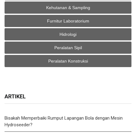
Kehutanan & Sampling
Furnitur Laboratorium
Hidrologi
Peralatan Sipil
Peralatan Konstruksi
ARTIKEL
Bisakah Memperbaiki Rumput Lapangan Bola dengan Mesin
Hydroseeder?