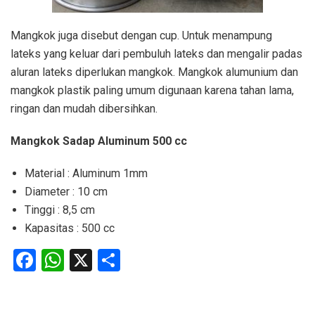
Mangkok juga disebut dengan cup. Untuk menampung
lateks yang keluar dari pembuluh lateks dan mengalir padas
aluran lateks diperlukan mangkok. Mangkok alumunium dan
mangkok plastik paling umum digunaan karena tahan lama,
ringan dan mudah dibersihkan.
Mangkok Sadap Aluminum 500 cc
Material : Aluminum 1mm
Diameter : 10 cm
Tinggi : 8,5 cm
Kapasitas : 500 cc
Facebook
WhatsApp
X
Share