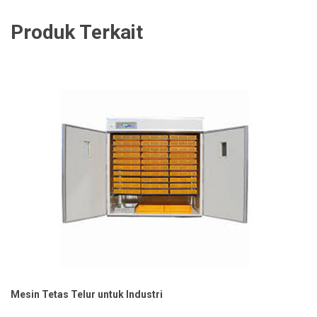
Produk Terkait
Mesin Tetas Telur untuk Industri