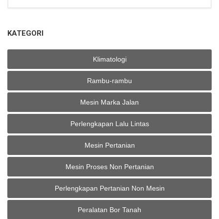
KATEGORI
Klimatologi
Rambu-rambu
Mesin Marka Jalan
Perlengkapan Lalu Lintas
Mesin Pertanian
Mesin Proses Non Pertanian
Perlengkapan Pertanian Non Mesin
Peralatan Bor Tanah