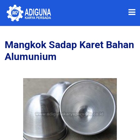
Mangkok Sadap Karet Bahan
Alumunium