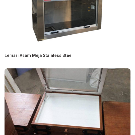
Lemari Asam Meja Stainless Steel