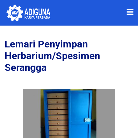
Lemari Penyimpan
Herbarium/Spesimen
Serangga