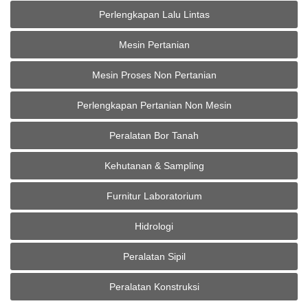
Perlengkapan Lalu Lintas
Mesin Pertanian
Mesin Proses Non Pertanian
Perlengkapan Pertanian Non Mesin
Peralatan Bor Tanah
Kehutanan & Sampling
Furnitur Laboratorium
Hidrologi
Peralatan Sipil
Peralatan Konstruksi