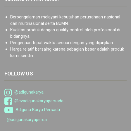
Berpengalaman melayani kebutuhan perusahaan nasional
dan multinasional serta BUMN.
Kualitas produk dengan quality control oleh profesional di
bidangnya.
Pengerjaan tepat waktu sesuai dengan yang dijanjikan.
Harga relatif bersaing karena sebagian besar adalah produk
kami sendiri.
FOLLOW US
@adigunakarya
@cvadigunakaryapersada
Adiguna Karya Persada
@adigunakaryapersa