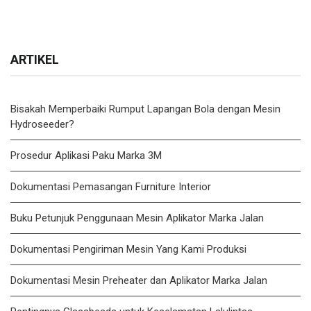
ARTIKEL
Bisakah Memperbaiki Rumput Lapangan Bola dengan Mesin
Hydroseeder?
Prosedur Aplikasi Paku Marka 3M
Dokumentasi Pemasangan Furniture Interior
Buku Petunjuk Penggunaan Mesin Aplikator Marka Jalan
Dokumentasi Pengiriman Mesin Yang Kami Produksi
Dokumentasi Mesin Preheater dan Aplikator Marka Jalan