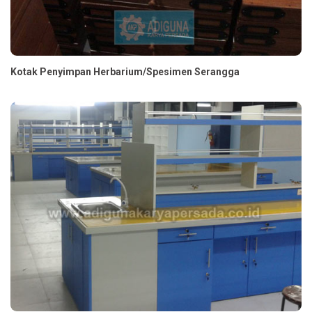
Kotak Penyimpan Herbarium/Spesimen Serangga