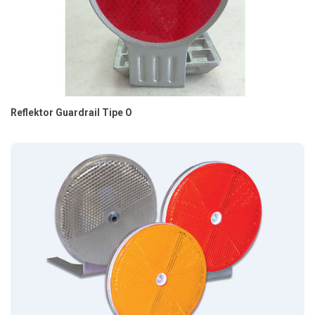
Reflektor Guardrail Tipe O