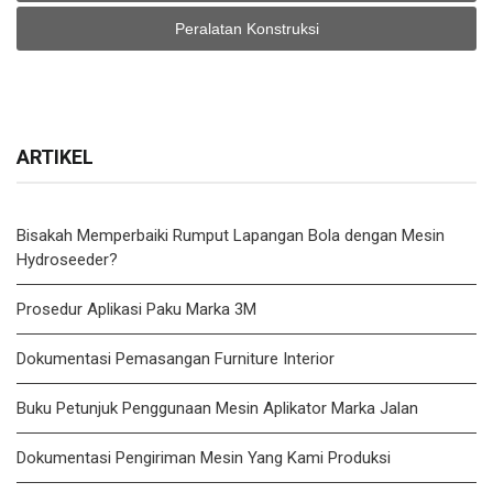
Peralatan Konstruksi
ARTIKEL
Bisakah Memperbaiki Rumput Lapangan Bola dengan Mesin
Hydroseeder?
Prosedur Aplikasi Paku Marka 3M
Dokumentasi Pemasangan Furniture Interior
Buku Petunjuk Penggunaan Mesin Aplikator Marka Jalan
Dokumentasi Pengiriman Mesin Yang Kami Produksi