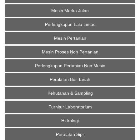
Mesin Marka Jalan
Perlengkapan Lalu Lintas
Mesin Pertanian
Mesin Proses Non Pertanian
Perlengkapan Pertanian Non Mesin
Peralatan Bor Tanah
Kehutanan & Sampling
Furnitur Laboratorium
Hidrologi
Peralatan Sipil