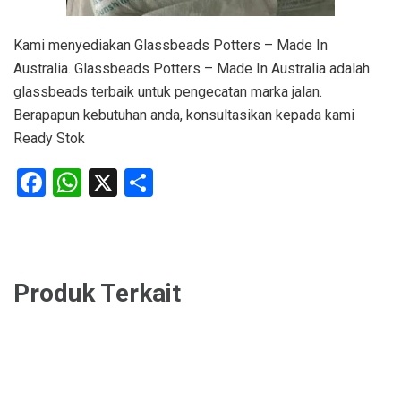
Kami menyediakan Glassbeads Potters – Made In
Australia. Glassbeads Potters – Made In Australia adalah
glassbeads terbaik untuk pengecatan marka jalan.
Berapapun kebutuhan anda, konsultasikan kepada kami
Ready Stok
Facebook
WhatsApp
X
Share
Produk Terkait