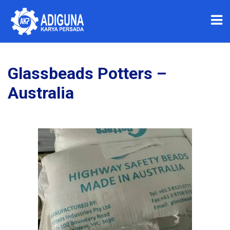
Glassbeads Potters –
Australia