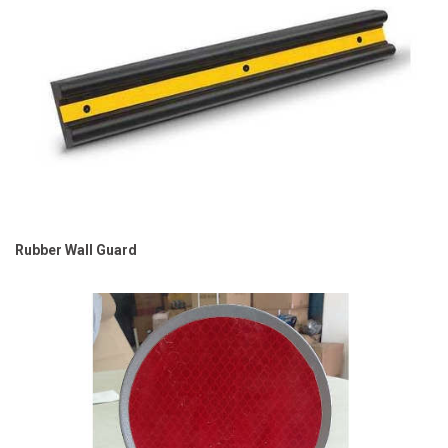
Rubber Wall Guard