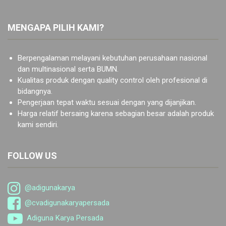
MENGAPA PILIH KAMI?
Berpengalaman melayani kebutuhan perusahaan nasional
dan multinasional serta BUMN.
Kualitas produk dengan quality control oleh profesional di
bidangnya.
Pengerjaan tepat waktu sesuai dengan yang dijanjikan.
Harga relatif bersaing karena sebagian besar adalah produk
kami sendiri.
FOLLOW US
@adigunakarya
@cvadigunakaryapersada
Adiguna Karya Persada