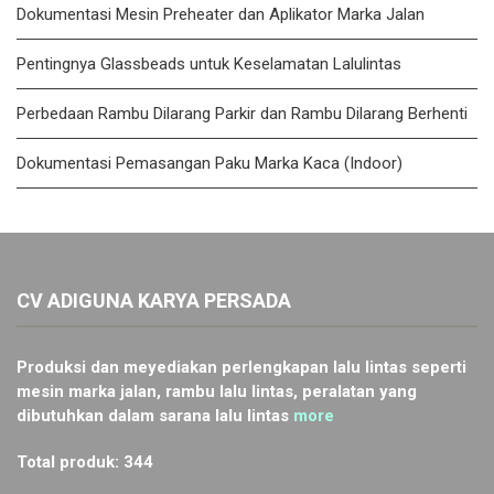
Dokumentasi Mesin Preheater dan Aplikator Marka Jalan
Pentingnya Glassbeads untuk Keselamatan Lalulintas
Perbedaan Rambu Dilarang Parkir dan Rambu Dilarang Berhenti
Dokumentasi Pemasangan Paku Marka Kaca (Indoor)
CV ADIGUNA KARYA PERSADA
Produksi dan meyediakan perlengkapan lalu lintas seperti
mesin marka jalan, rambu lalu lintas, peralatan yang
dibutuhkan dalam sarana lalu lintas
more
Total produk: 344