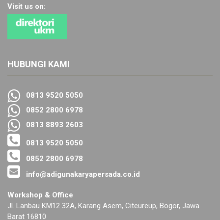
Visit us on:
HUBUNGI KAMI
0813 9520 5050
0852 2800 6978
0813 8893 2603
0813 9520 5050
0852 2800 6978
info@adigunakaryapersada.co.id
Workshop & Office
Jl. Lanbau KM12 32A, Karang Asem, Citeureup, Bogor, Jawa
Barat 16810