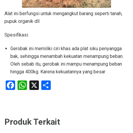
Alat ini berfungsi untuk mengangkut barang seperti tanah,
pupuk organik dll
Spesifikasi:
Gerobak ini memiliki ciri khas ada plat siku penyangga
bak, sehingga menambah kekuatan menampung beban.
Oleh sebab itu, gerobak ini mampu menampung beban
hingga 400kg. Karena kekuatannya yang besar
Facebook
WhatsApp
X
Share
Produk Terkait