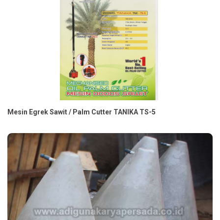
Mesin Egrek Sawit / Palm Cutter TANIKA TS-5