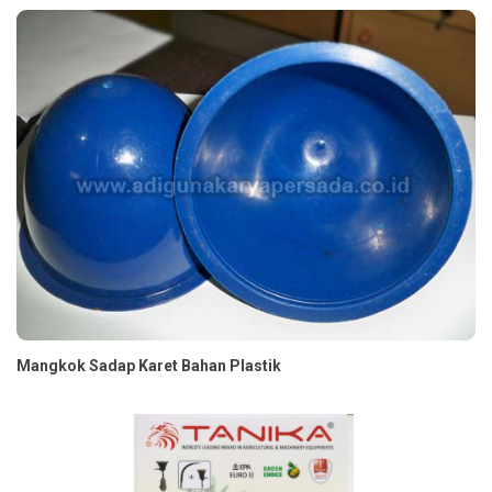
Mangkok Sadap Karet Bahan Plastik