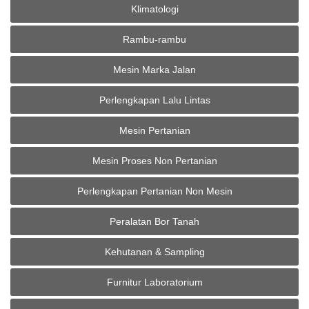
Klimatologi
Rambu-rambu
Mesin Marka Jalan
Perlengkapan Lalu Lintas
Mesin Pertanian
Mesin Proses Non Pertanian
Perlengkapan Pertanian Non Mesin
Peralatan Bor Tanah
Kehutanan & Sampling
Furnitur Laboratorium