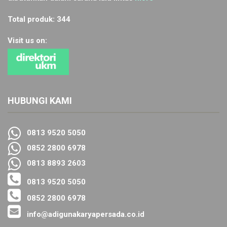
Total produk: 344
Visit us on:
HUBUNGI KAMI
0813 9520 5050
0852 2800 6978
0813 8893 2603
0813 9520 5050
0852 2800 6978
info@adigunakaryapersada.co.id