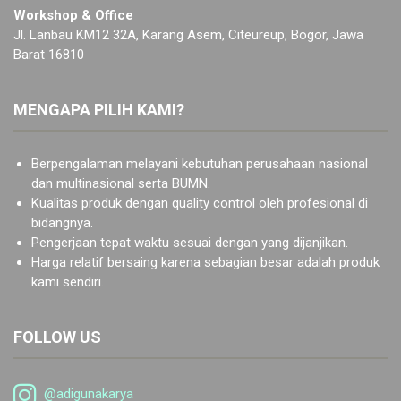
Workshop & Office
Jl. Lanbau KM12 32A, Karang Asem, Citeureup, Bogor, Jawa
Barat 16810
MENGAPA PILIH KAMI?
Berpengalaman melayani kebutuhan perusahaan nasional
dan multinasional serta BUMN.
Kualitas produk dengan quality control oleh profesional di
bidangnya.
Pengerjaan tepat waktu sesuai dengan yang dijanjikan.
Harga relatif bersaing karena sebagian besar adalah produk
kami sendiri.
FOLLOW US
@adigunakarya