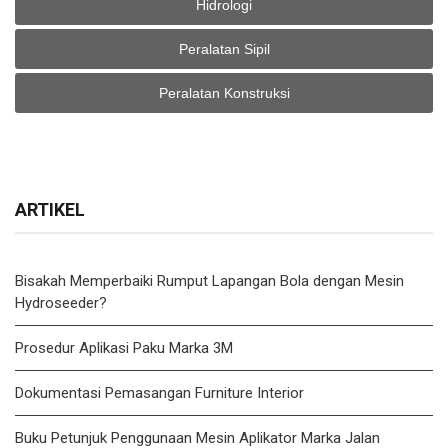
Hidrologi
Peralatan Sipil
Peralatan Konstruksi
ARTIKEL
Bisakah Memperbaiki Rumput Lapangan Bola dengan Mesin
Hydroseeder?
Prosedur Aplikasi Paku Marka 3M
Dokumentasi Pemasangan Furniture Interior
Buku Petunjuk Penggunaan Mesin Aplikator Marka Jalan