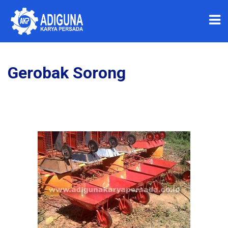
Gerobak Sorong