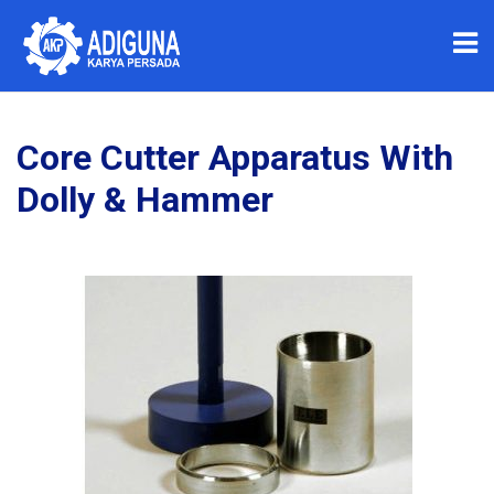
Core Cutter Apparatus With
Dolly & Hammer