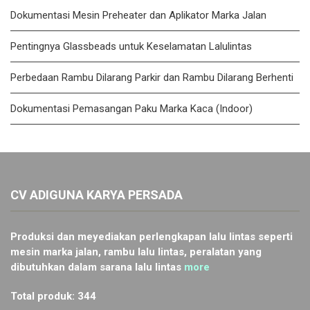
Dokumentasi Mesin Preheater dan Aplikator Marka Jalan
Pentingnya Glassbeads untuk Keselamatan Lalulintas
Perbedaan Rambu Dilarang Parkir dan Rambu Dilarang Berhenti
Dokumentasi Pemasangan Paku Marka Kaca (Indoor)
CV ADIGUNA KARYA PERSADA
Produksi dan meyediakan perlengkapan lalu lintas seperti
mesin marka jalan, rambu lalu lintas, peralatan yang
dibutuhkan dalam sarana lalu lintas
more
Total produk: 344