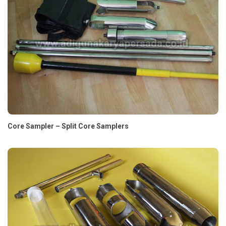
Core Sampler – Split Core Samplers