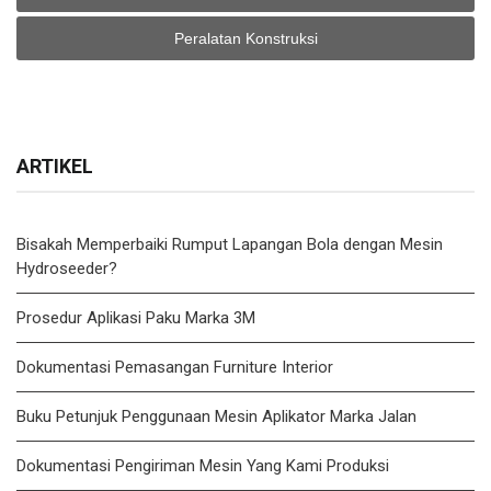
Peralatan Konstruksi
ARTIKEL
Bisakah Memperbaiki Rumput Lapangan Bola dengan Mesin
Hydroseeder?
Prosedur Aplikasi Paku Marka 3M
Dokumentasi Pemasangan Furniture Interior
Buku Petunjuk Penggunaan Mesin Aplikator Marka Jalan
Dokumentasi Pengiriman Mesin Yang Kami Produksi