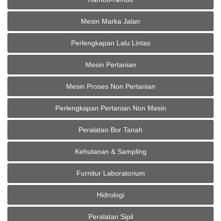
Mesin Marka Jalan
Perlengkapan Lalu Lintas
Mesin Pertanian
Mesin Proses Non Pertanian
Perlengkapan Pertanian Non Mesin
Peralatan Bor Tanah
Kehutanan & Sampling
Furnitur Laboratorium
Hidrologi
Peralatan Sipil