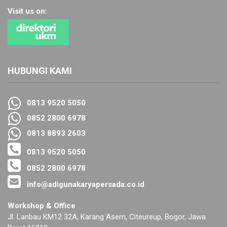
Visit us on:
HUBUNGI KAMI
0813 9520 5050
0852 2800 6978
0813 8893 2603
0813 9520 5050
0852 2800 6978
info@adigunakaryapersada.co.id
Workshop & Office
Jl. Lanbau KM12 32A, Karang Asem, Citeureup, Bogor, Jawa