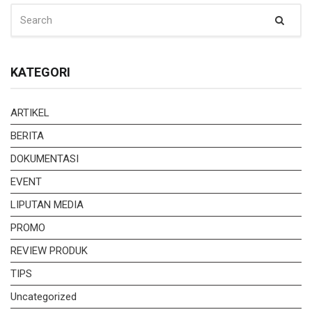
SEARCH
Sear
FOR:
KATEGORI
ARTIKEL
BERITA
DOKUMENTASI
EVENT
LIPUTAN MEDIA
PROMO
REVIEW PRODUK
TIPS
Uncategorized