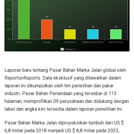
Laporan baru tentang Pasar Bahan Marka Jalan global oleh
ReportsnReports. Data eksklusif yang ditawarkan dalam
laporan ini dikumpulkan oleh tim penelitian dan pakar
industri. Pasar Bahan Penandaan yang tersebar di 113
halaman, memprofilkan 09 perusahaan dan didukung dengan
tabel dan angka kini tersedia dalam laporan penelitian ini.
Pasar Bahan Marka Jalan diproyeksikan tumbuh dari US $
6,8 miliar pada 2018 menjadi US $ 8,8 miliar pada 2023,