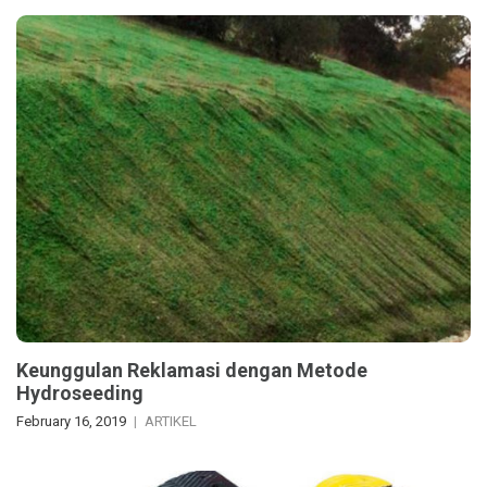
Keunggulan Reklamasi dengan Metode
Hydroseeding
February 16, 2019
ARTIKEL