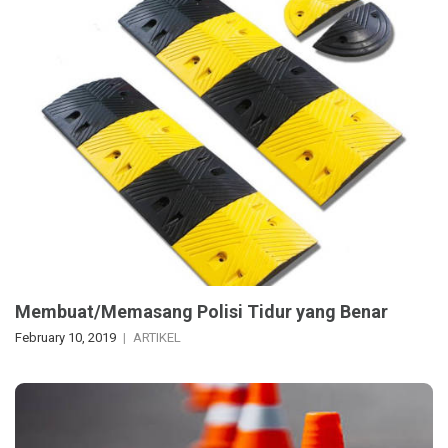
Membuat/Memasang Polisi Tidur yang Benar
February 10, 2019
ARTIKEL