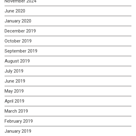
November 2024
June 2020
January 2020
December 2019
October 2019
September 2019
August 2019
July 2019
June 2019
May 2019
April 2019
March 2019
February 2019
January 2019