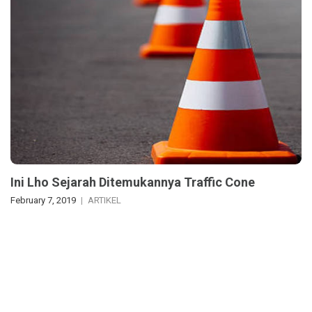
Ini Lho Sejarah Ditemukannya Traffic Cone
February 7, 2019
ARTIKEL