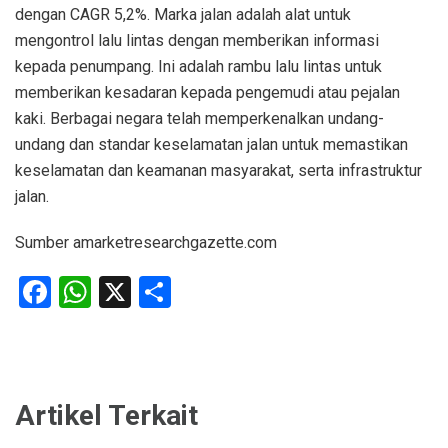
dengan CAGR 5,2%. Marka jalan adalah alat untuk
mengontrol lalu lintas dengan memberikan informasi
kepada penumpang. Ini adalah rambu lalu lintas untuk
memberikan kesadaran kepada pengemudi atau pejalan
kaki. Berbagai negara telah memperkenalkan undang-
undang dan standar keselamatan jalan untuk memastikan
keselamatan dan keamanan masyarakat, serta infrastruktur
jalan.
Sumber amarketresearchgazette.com
Facebook
WhatsApp
X
Share
Artikel Terkait