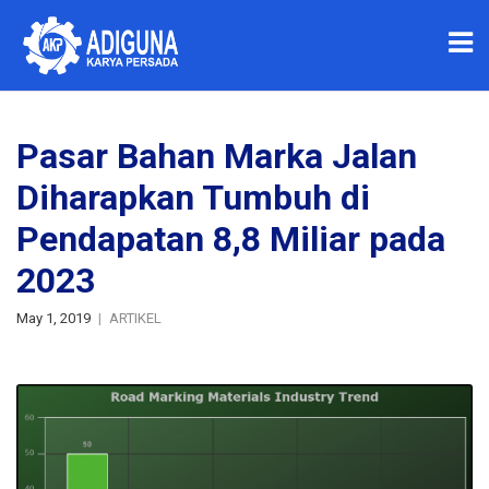
Pasar Bahan Marka Jalan
Diharapkan Tumbuh di
Pendapatan 8,8 Miliar pada
2023
May 1, 2019
ARTIKEL