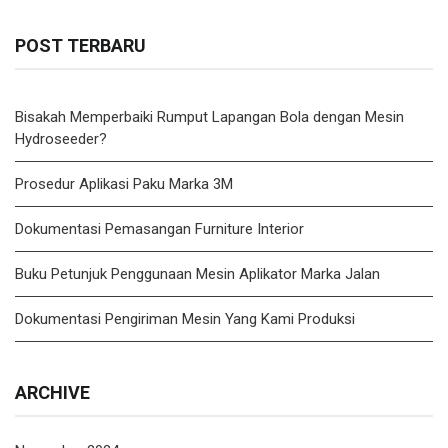
POST TERBARU
Bisakah Memperbaiki Rumput Lapangan Bola dengan Mesin
Hydroseeder?
Prosedur Aplikasi Paku Marka 3M
Dokumentasi Pemasangan Furniture Interior
Buku Petunjuk Penggunaan Mesin Aplikator Marka Jalan
Dokumentasi Pengiriman Mesin Yang Kami Produksi
ARCHIVE