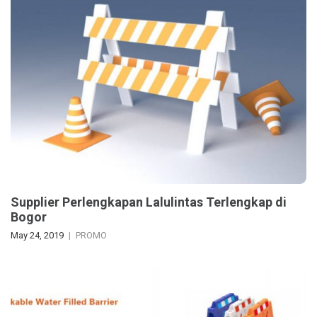
Supplier Perlengkapan Lalulintas Terlengkap di
Bogor
May 24, 2019
PROMO