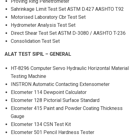
Proving Ring Penetrometer
Sahrinkage Limit Test Set ASTM D.427 AASHTO T.92
Motorised Laboratory Cbr Test Set
Hydrometer Analysis Test Set
Direct Shear Test Set ASTM D-3080 / AASHTO T-236
Consolidation Test Set
ALAT TEST SIPIL – GENERAL
HT-8296 Computer Servo Hydraulic Horizontal Material
Testing Machine
INSTRON Automatic Contacting Extensometer
Elcometer 114 Dewpoint Calculator
Elcometer 128 Pictorial Surface Standard
Elcometer 415 Paint and Powder Coating Thickness
Gauge
Elcometer 134 CSN Test Kit
Elcometer 501 Pencil Hardness Tester