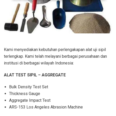
Kami menyediakan kebutuhan perlengakapan alat uji sipil
terlengkap. Kami telah melayani berbagai perusahaan dan
institusi di berbagai wilayah Indonesia:
ALAT TEST SIPIL – AGGREGATE
Bulk Density Test Set
Thickness Gauge
Aggregate Impact Test
ARS-153 Los Angeles Abrasion Machine