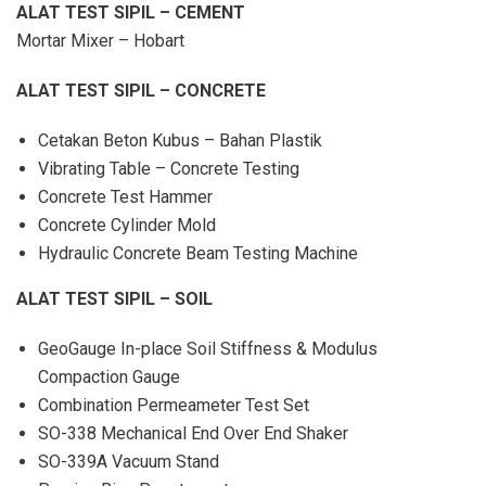
ALAT TEST SIPIL – CEMENT
Mortar Mixer – Hobart
ALAT TEST SIPIL – CONCRETE
Cetakan Beton Kubus – Bahan Plastik
Vibrating Table – Concrete Testing
Concrete Test Hammer
Concrete Cylinder Mold
Hydraulic Concrete Beam Testing Machine
ALAT TEST SIPIL – SOIL
GeoGauge In-place Soil Stiffness & Modulus
Compaction Gauge
Combination Permeameter Test Set
SO-338 Mechanical End Over End Shaker
SO-339A Vacuum Stand