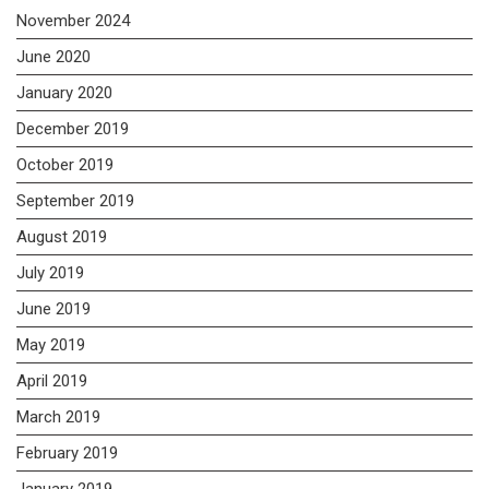
November 2024
June 2020
January 2020
December 2019
October 2019
September 2019
August 2019
July 2019
June 2019
May 2019
April 2019
March 2019
February 2019