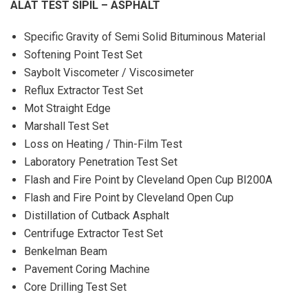
ALAT TEST SIPIL – ASPHALT
Specific Gravity of Semi Solid Bituminous Material
Softening Point Test Set
Saybolt Viscometer / Viscosimeter
Reflux Extractor Test Set
Mot Straight Edge
Marshall Test Set
Loss on Heating / Thin-Film Test
Laboratory Penetration Test Set
Flash and Fire Point by Cleveland Open Cup BI200A
Flash and Fire Point by Cleveland Open Cup
Distillation of Cutback Asphalt
Centrifuge Extractor Test Set
Benkelman Beam
Pavement Coring Machine
Core Drilling Test Set