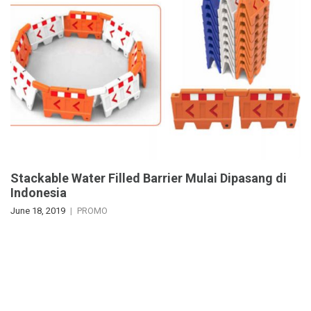
Stackable Water Filled Barrier Mulai Dipasang di
Indonesia
June 18, 2019
PROMO