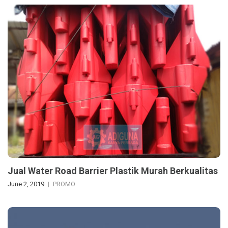
Jual Water Road Barrier Plastik Murah Berkualitas
June 2, 2019
PROMO