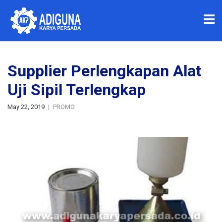
Supplier Perlengkapan Alat
Uji Sipil Terlengkap
May 22, 2019
PROMO