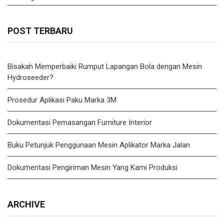
POST TERBARU
Bisakah Memperbaiki Rumput Lapangan Bola dengan Mesin
Hydroseeder?
Prosedur Aplikasi Paku Marka 3M
Dokumentasi Pemasangan Furniture Interior
Buku Petunjuk Penggunaan Mesin Aplikator Marka Jalan
Dokumentasi Pengiriman Mesin Yang Kami Produksi
ARCHIVE