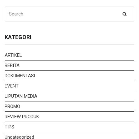
SEARCH
Sear
FOR:
KATEGORI
ARTIKEL
BERITA
DOKUMENTASI
EVENT
LIPUTAN MEDIA
PROMO
REVIEW PRODUK
TIPS
Uncategorized